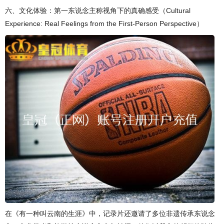
六、文化体验：第一东说念主称视角下的真确感受（Cultural
Experience: Real Feelings from the First-Person Perspective）
在《有一种叫云南的生涯》中，记录片还邀请了多位非遗传承东说念